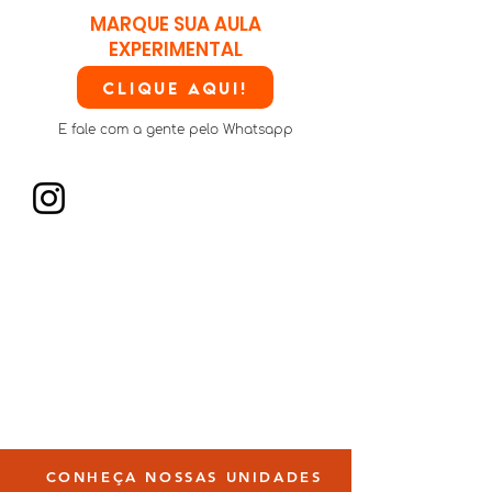
MARQUE SUA AULA
EXPERIMENTAL
Clique aqui!
E fale com a gente pelo Whatsapp
CONHEÇA NOSSAS UNIDADES