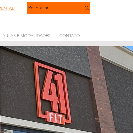
MENTAL
AULAS E MODALIDADES
CONTATO