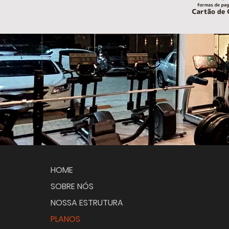
HOME
SOBRE NÓS
NOSSA ESTRUTURA
PLANOS